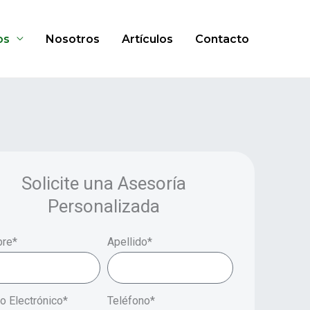
os
Nosotros
Artículos
Contacto
Solicite una Asesoría
Personalizada
re*
Apellido*
o Electrónico*
Teléfono*