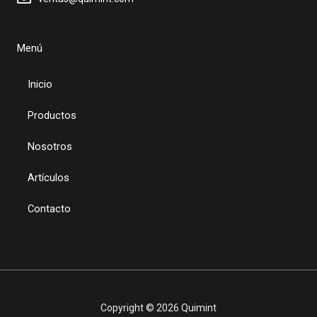
Menú
Inicio
Productos
Nosotros
Artículos
Contacto
Copyright © 2026 Quimint