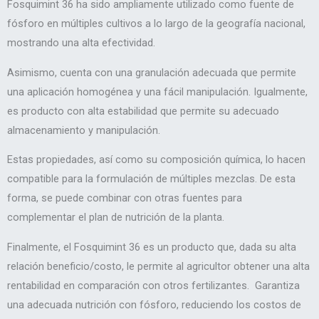
Fosquimint 36 ha sido ampliamente utilizado como fuente de
fósforo en múltiples cultivos a lo largo de la geografía nacional,
mostrando una alta efectividad.
Asimismo, cuenta con una granulación adecuada que permite
una aplicación homogénea y una fácil manipulación. Igualmente,
es producto con alta estabilidad que permite su adecuado
almacenamiento y manipulación.
Estas propiedades, así como su composición química, lo hacen
compatible para la formulación de múltiples mezclas. De esta
forma, se puede combinar con otras fuentes para
complementar el plan de nutrición de la planta.
Finalmente, el Fosquimint 36 es un producto que, dada su alta
relación beneficio/costo, le permite al agricultor obtener una alta
rentabilidad en comparación con otros fertilizantes. Garantiza
una adecuada nutrición con fósforo, reduciendo los costos de