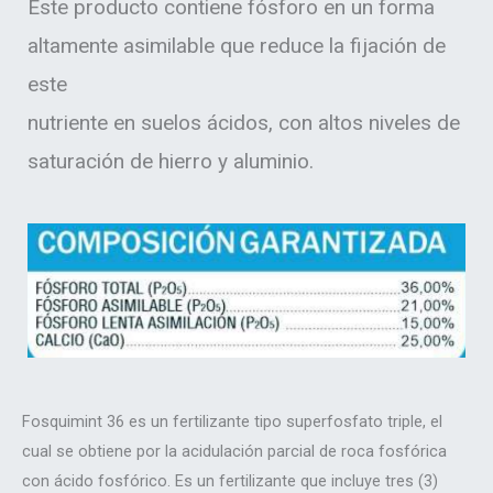
Este producto contiene fósforo en un forma
altamente asimilable que reduce la fijación de
este
nutriente en suelos ácidos, con altos niveles de
saturación de hierro y aluminio.
Fosquimint 36 es un fertilizante tipo superfosfato triple, el
cual se obtiene por la acidulación parcial de roca fosfórica
con ácido fosfórico. Es un fertilizante que incluye tres (3)