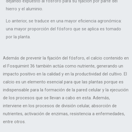
dejando expuesto al fósforo para su fijación por parte del
hierro y el aluminio.
Lo anterior, se traduce en una mayor eficiencia agronómica:
una mayor proporción del fósforo que se aplica es tomado
por la planta.
Además de prevenir la fijación del fósforo, el calcio contenido en
el Fosquimint 36 también actúa como nutriente, generando un
impacto positivo en la calidad y en la productividad del cultivo. El
calcio es un elemento esencial para que las plantas porque es
indispensable para la formación de la pared celular y la ejecución
de los procesos que se llevan a cabo en esta. Además,
interviene en los procesos de división celular, absorción de
nutrientes, activación de enzimas, resistencia a enfermedades,
entre otros.