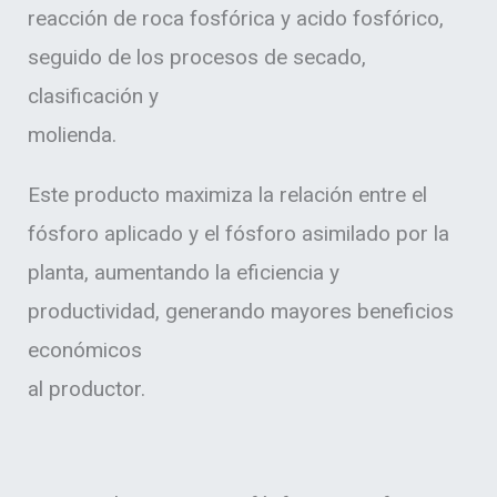
reacción de roca fosfórica y acido fosfórico,
seguido de los procesos de secado,
clasificación y
molienda.
Este producto maximiza la relación entre el
fósforo aplicado y el fósforo asimilado por la
planta, aumentando la eficiencia y
productividad, generando mayores beneficios
económicos
al productor.