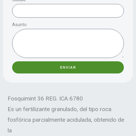
Asunto
ENVIAR
Fosquimint 36 REG. ICA 6780
Es un fertilizante granulado, del tipo roca
fosfórica parcialmente acidulada, obtenido de
la