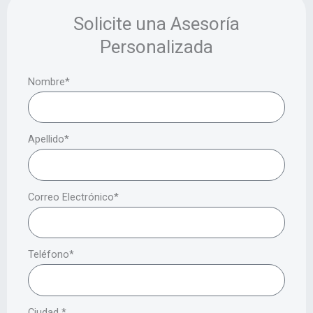
Solicite una Asesoría
Personalizada
Nombre*
Apellido*
Correo Electrónico*
Teléfono*
Ciudad *