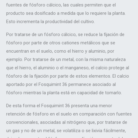
fuentes de fósforo cálcico, las cuales permiten que el
producto sea dosificado a medida que lo requiere la planta.
Esto incrementa la productividad del cultivo.
Por tratarse de un fósforo cálcico, se reduce la fijación de
fósforo por parte de otros cationes metálicos que se
encuentran en el suelo, como el hierro y aluminio, por
ejemplo. Por tratarse de un metal, con la misma naturaleza
que el hierro, el aluminio o el manganeso, el calcio protege al
fósforo de la fijación por parte de estos elementos. El calcio
aportado por el Fosquimint 36 permanece asociado al
fósforo mientras la planta está en capacidad de tomarlo.
De esta forma el Fosquimint 36 presenta una menor
retención de fósforo en el suelo en comparación con fuentes
convencionales, asociadas al nitrógeno que, por tratarse de
un gas y no de un metal, se volatiliza o se lixivia fácilmente,