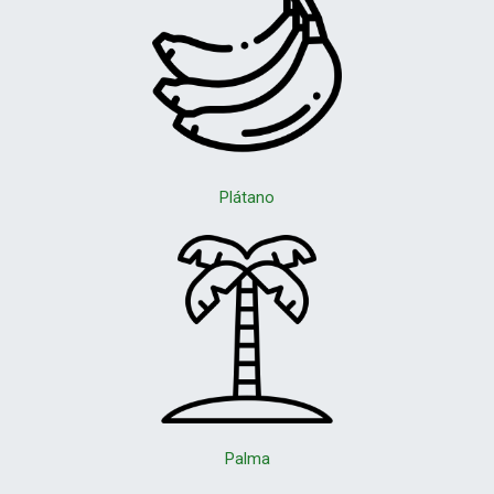
Plátano
Palma