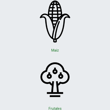
Maíz
Frutales